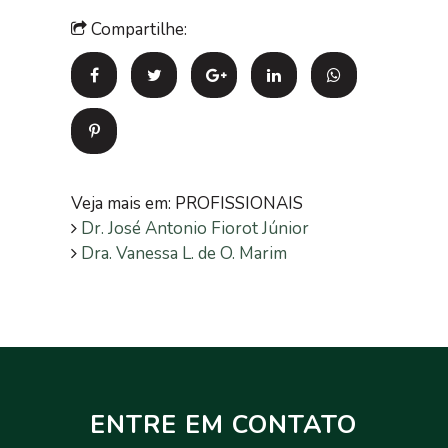
Compartilhe:
Veja mais em: PROFISSIONAIS
Dr. José Antonio Fiorot Júnior
Dra. Vanessa L. de O. Marim
ENTRE EM CONTATO