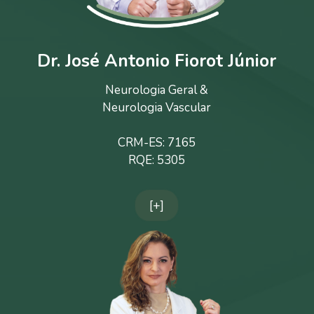
Dr. José Antonio Fiorot Júnior
Neurologia Geral &
Neurologia Vascular
CRM-ES: 7165
RQE: 5305
[+]