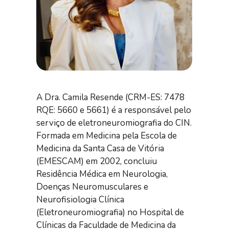
A Dra. Camila Resende (CRM-ES: 7478
RQE: 5660 e 5661) é a responsável pelo
serviço de eletroneuromiografia do CIN.
Formada em Medicina pela Escola de
Medicina da Santa Casa de Vitória
(EMESCAM) em 2002, concluiu
Residência Médica em Neurologia,
Doenças Neuromusculares e
Neurofisiologia Clínica
(Eletroneuromiografia) no Hospital de
Clínicas da Faculdade de Medicina da