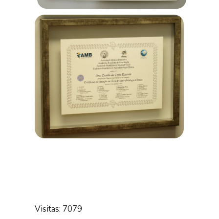
Visitas: 7079