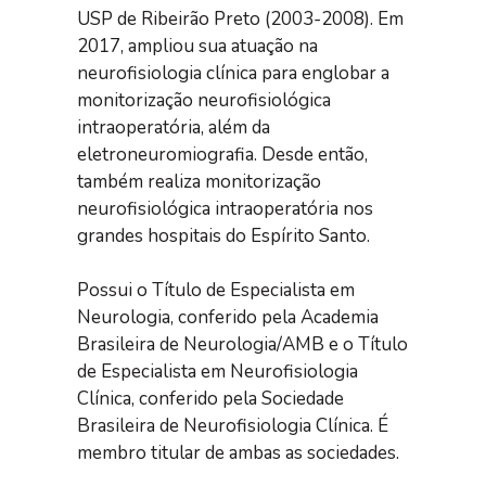
USP de Ribeirão Preto (2003-2008). Em
2017, ampliou sua atuação na
neurofisiologia clínica para englobar a
monitorização neurofisiológica
intraoperatória, além da
eletroneuromiografia. Desde então,
também realiza monitorização
neurofisiológica intraoperatória nos
grandes hospitais do Espírito Santo.
Possui o Título de Especialista em
Neurologia, conferido pela Academia
Brasileira de Neurologia/AMB e o Título
de Especialista em Neurofisiologia
Clínica, conferido pela Sociedade
Brasileira de Neurofisiologia Clínica. É
membro titular de ambas as sociedades.