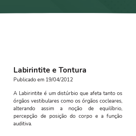
Labirintite e Tontura
Publicado em 19/04/2012
A Labirintite é um distúrbio que afeta tanto os
órgãos vestibulares como os órgãos cocleares,
alterando assim a noção de equilíbrio,
percepção de posição do corpo e a função
auditiva.