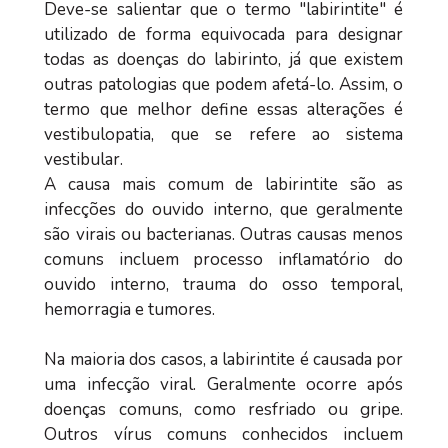
Deve-se salientar que o termo "labirintite" é
utilizado de forma equivocada para designar
todas as doenças do labirinto, já que existem
outras patologias que podem afetá-lo. Assim, o
termo que melhor define essas alterações é
vestibulopatia, que se refere ao sistema
vestibular.
A causa mais comum de labirintite são as
infecções do ouvido interno, que geralmente
são virais ou bacterianas. Outras causas menos
comuns incluem processo inflamatório do
ouvido interno, trauma do osso temporal,
hemorragia e tumores.
Na maioria dos casos, a labirintite é causada por
uma infecção viral. Geralmente ocorre após
doenças comuns, como resfriado ou gripe.
Outros vírus comuns conhecidos incluem