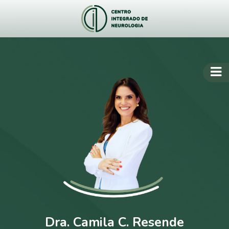
Dra. Camila C. Resende