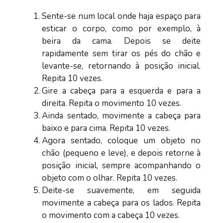
Sente-se num local onde haja espaço para
esticar o corpo, como por exemplo, à
beira da cama. Depois se deite
rapidamente sem tirar os pés do chão e
levante-se, retornando à posição inicial.
Repita 10 vezes.
Gire a cabeça para a esquerda e para a
direita. Repita o movimento 10 vezes.
Ainda sentado, movimente a cabeça para
baixo e para cima. Repita 10 vezes.
Agora sentado, coloque um objeto no
chão (pequeno e leve), e depois retorne à
posição inicial, sempre acompanhando o
objeto com o olhar. Repita 10 vezes.
Deite-se suavemente, em seguida
movimente a cabeça para os lados. Repita
o movimento com a cabeça 10 vezes.