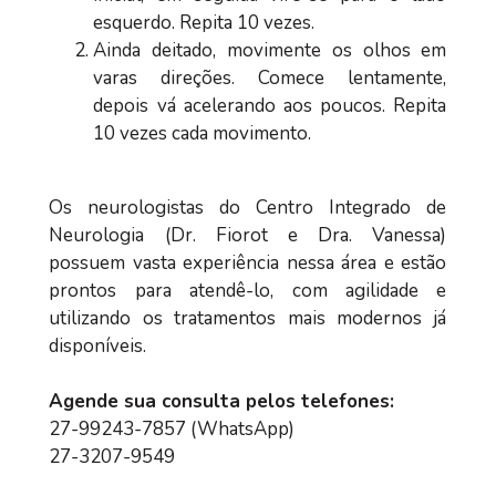
esquerdo. Repita 10 vezes.
Ainda deitado, movimente os olhos em
varas direções. Comece lentamente,
depois vá acelerando aos poucos. Repita
10 vezes cada movimento.
Os neurologistas do Centro Integrado de
Neurologia (Dr. Fiorot e Dra. Vanessa)
possuem vasta experiência nessa área e estão
prontos para atendê-lo, com agilidade e
utilizando os tratamentos mais modernos já
disponíveis.
Agende sua consulta pelos telefones:
27-99243-7857 (WhatsApp)
27-3207-9549