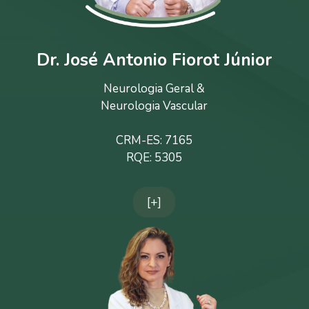
Dr. José Antonio Fiorot Júnior
Neurologia Geral &
Neurologia Vascular
CRM-ES: 7165
RQE: 5305
[+]