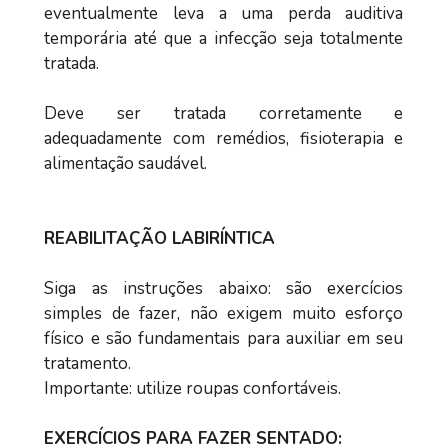
eventualmente leva a uma perda auditiva
temporária até que a infecção seja totalmente
tratada.
Deve ser tratada corretamente e
adequadamente com remédios, fisioterapia e
alimentação saudável.
REABILITAÇÃO LABIRÍNTICA
Siga as instruções abaixo: são exercícios
simples de fazer, não exigem muito esforço
físico e são fundamentais para auxiliar em seu
tratamento.
Importante: utilize roupas confortáveis.
EXERCÍCIOS PARA FAZER SENTADO: