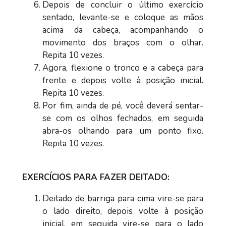
Depois de concluir o último exercício
sentado, levante-se e coloque as mãos
acima da cabeça, acompanhando o
movimento dos braços com o olhar.
Repita 10 vezes.
Agora, flexione o tronco e a cabeça para
frente e depois volte à posição inicial.
Repita 10 vezes.
Por fim, ainda de pé, você deverá sentar-
se com os olhos fechados, em seguida
abra-os olhando para um ponto fixo.
Repita 10 vezes.
EXERCÍCIOS PARA FAZER DEITADO:
Deitado de barriga para cima vire-se para
o lado direito, depois volte à posição
inicial, em seguida vire-se para o lado