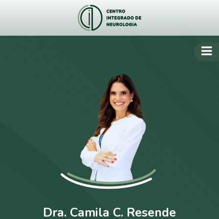
Dra. Camila C. Resende