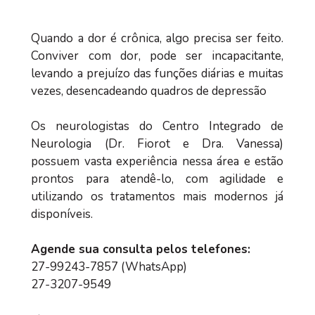
Quando a dor é crônica, algo precisa ser feito.
Conviver com dor, pode ser incapacitante,
levando a prejuízo das funções diárias e muitas
vezes, desencadeando quadros de depressão
Os neurologistas do Centro Integrado de
Neurologia (Dr. Fiorot e Dra. Vanessa)
possuem vasta experiência nessa área e estão
prontos para atendê-lo, com agilidade e
utilizando os tratamentos mais modernos já
disponíveis.
Agende sua consulta pelos telefones:
27-99243-7857 (WhatsApp)
27-3207-9549