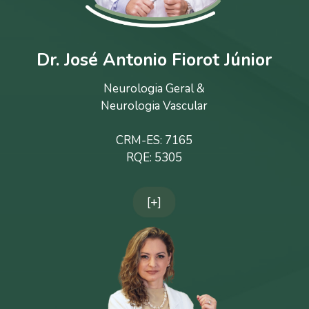
Dr. José Antonio Fiorot Júnior
Neurologia Geral &
Neurologia Vascular
CRM-ES: 7165
RQE: 5305
[+]