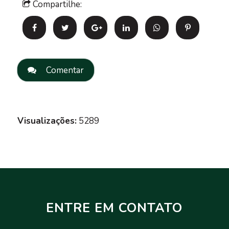
Compartilhe:
Comentar
Visualizações:
5289
ENTRE EM CONTATO