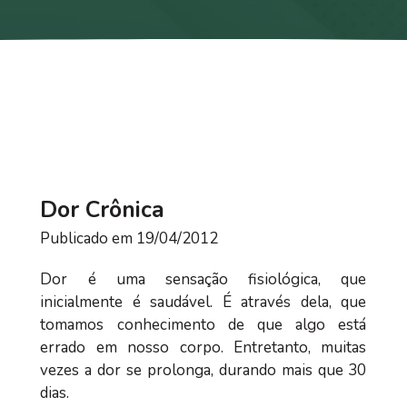
Dor Crônica
Publicado em 19/04/2012
Dor é uma sensação fisiológica, que
inicialmente é saudável. É através dela, que
tomamos conhecimento de que algo está
errado em nosso corpo. Entretanto, muitas
vezes a dor se prolonga, durando mais que 30
dias.