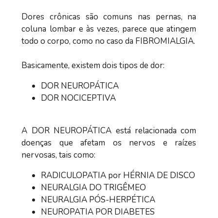
Dores crônicas são comuns nas pernas, na
coluna lombar e às vezes, parece que atingem
todo o corpo, como no caso da FIBROMIALGIA.
Basicamente, existem dois tipos de dor:
DOR NEUROPÁTICA
DOR NOCICEPTIVA
A DOR NEUROPÁTICA está relacionada com
doenças que afetam os nervos e raízes
nervosas, tais como:
RADICULOPATIA por HÉRNIA DE DISCO
NEURALGIA DO TRIGÊMEO
NEURALGIA PÓS-HERPÉTICA
NEUROPATIA POR DIABETES