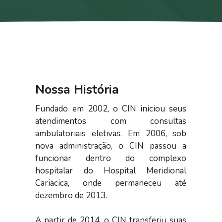
Nossa História
Fundado em 2002, o CIN iniciou seus
atendimentos com consultas
ambulatoriais eletivas. Em 2006, sob
nova administração, o CIN passou a
funcionar dentro do complexo
hospitalar do Hospital Meridional
Cariacica, onde permaneceu até
dezembro de 2013.
A partir de 2014, o CIN transferiu suas