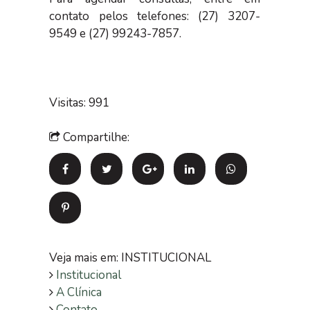
contato pelos telefones: (27) 3207-
9549 e (27) 99243-7857.
Visitas: 991
Compartilhe:
Veja mais em: INSTITUCIONAL
Institucional
A Clínica
Contato