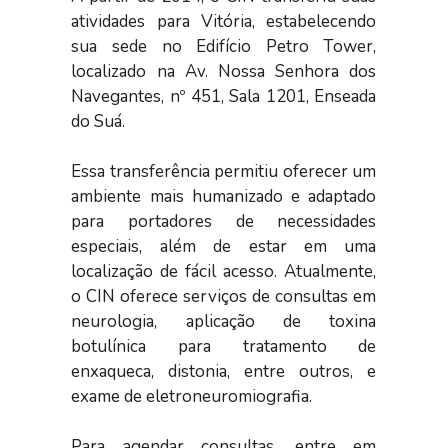
atividades para Vitória, estabelecendo
sua sede no Edifício Petro Tower,
localizado na Av. Nossa Senhora dos
Navegantes, nº 451, Sala 1201, Enseada
do Suá.
Essa transferência permitiu oferecer um
ambiente mais humanizado e adaptado
para portadores de necessidades
especiais, além de estar em uma
localização de fácil acesso. Atualmente,
o CIN oferece serviços de consultas em
neurologia, aplicação de toxina
botulínica para tratamento de
enxaqueca, distonia, entre outros, e
exame de eletroneuromiografia.
Para agendar consultas, entre em