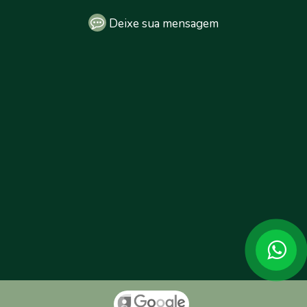
Deixe sua mensagem