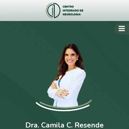
Dra. Camila C. Resende