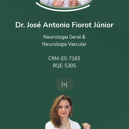
Dr. José Antonio Fiorot Júnior
Neurologia Geral &
Neurologia Vascular
CRM-ES: 7165
RQE: 5305
[+]